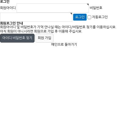
로그인
회원아이디
비밀번호
자동로그인
회원로그인 안내
회원아이디 및 비밀번호가 기억 안나실 때는 아이디/비밀번호 찾기를 이용하십시오.
아직 회원이 아니시라면 회원으로 가입 후 이용해 주십시오.
아이디 비밀번호 찾기
회원 가입
메인으로 돌아가기