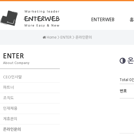
ENTERWEB
홈
Home > ENTER > 온라인문의
ENTER
온
About Company
CEO인사말
Total 0
파트너
번호
조직도
인재채용
제휴문의
온라인문의