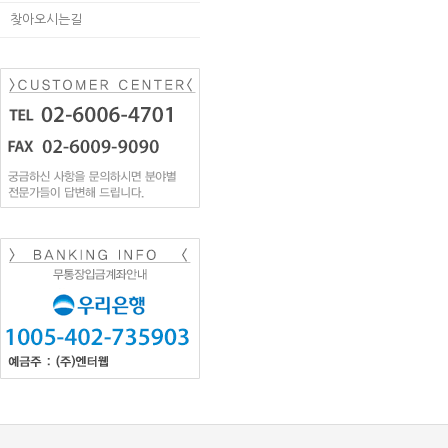
찾아오시는길