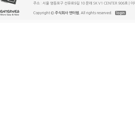
주소 : 서울 영등포구 선유로9길 10 문래 SK V1 CENTER 906호 | 이메일
Copyright ©
주식회사 엔터웹.
All rights reserved.
login