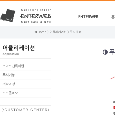
ENTERWEB
홈
Home > 어플리케이션 > 푸시기능
어플리케이션
푸
Application
스마트앱톡이란
푸시기능
제작과정
포트폴리오