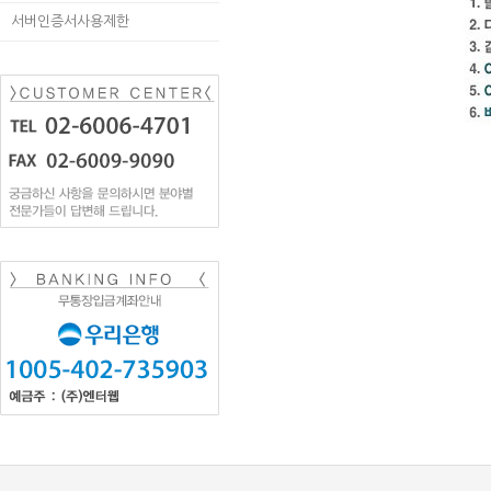
서버인증서사용제한