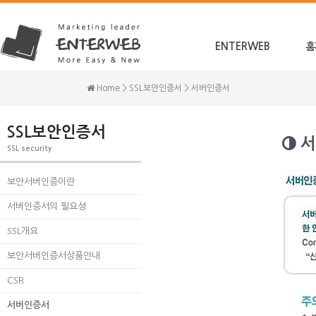
ENTERWEB
홈
Home > SSL보안인증서 > 서버인증서
SSL보안인증서
서
SSL security
보안서버인증이란
서버인증서의 필요성
SSL개요
보안서버인증서상품안내
CSR
서버인증서