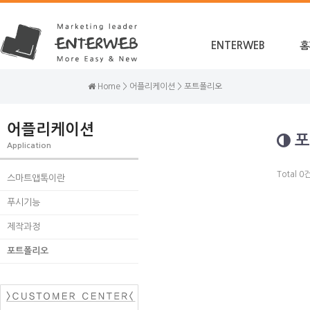
ENTERWEB
홈
Home > 어플리케이션 > 포트폴리오
어플리케이션
포
Application
Total 0
스마트앱톡이란
푸시기능
제작과정
포트폴리오